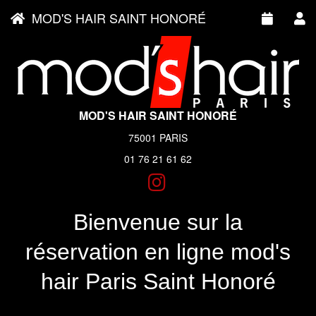
MOD'S HAIR SAINT HONORÉ
MOD'S HAIR SAINT HONORÉ
75001 PARIS
01 76 21 61 62
Bienvenue sur la
réservation en ligne mod's
hair Paris Saint Honoré