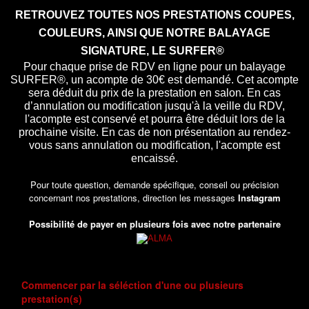
RETROUVEZ TOUTES NOS PRESTATIONS COUPES,
COULEURS, AINSI QUE NOTRE BALAYAGE
SIGNATURE, LE SURFER®
Pour chaque prise de RDV en ligne pour un balayage
SURFER®, un acompte de 30€ est demandé. Cet acompte
sera déduit du prix de la prestation en salon. En cas
d’annulation ou modification jusqu'à la veille du RDV,
l'acompte est conservé et pourra être déduit lors de la
prochaine visite. En cas de non présentation au rendez-
vous sans annulation ou modification, l'acompte est
encaissé.
Pour toute question, demande spécifique, conseil ou précision
concernant nos prestations, direction les messages
Instagram
Possibilité de payer en plusieurs fois
avec notre partenaire
Commencer par la séléction d'une ou plusieurs
prestation(s)