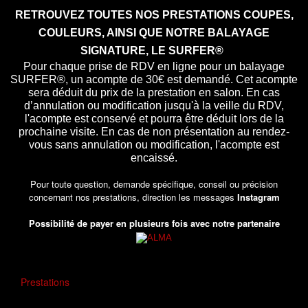
RETROUVEZ TOUTES NOS PRESTATIONS COUPES,
COULEURS, AINSI QUE NOTRE BALAYAGE
SIGNATURE, LE SURFER®
Pour chaque prise de RDV en ligne pour un balayage
SURFER®, un acompte de 30€ est demandé. Cet acompte
sera déduit du prix de la prestation en salon. En cas
d’annulation ou modification jusqu'à la veille du RDV,
l'acompte est conservé et pourra être déduit lors de la
prochaine visite. En cas de non présentation au rendez-
vous sans annulation ou modification, l'acompte est
encaissé.
Pour toute question, demande spécifique, conseil ou précision
concernant nos prestations, direction les messages
Instagram
Possibilité de payer en plusieurs fois
avec notre partenaire
Prestations