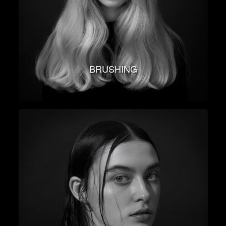
BRUSHING