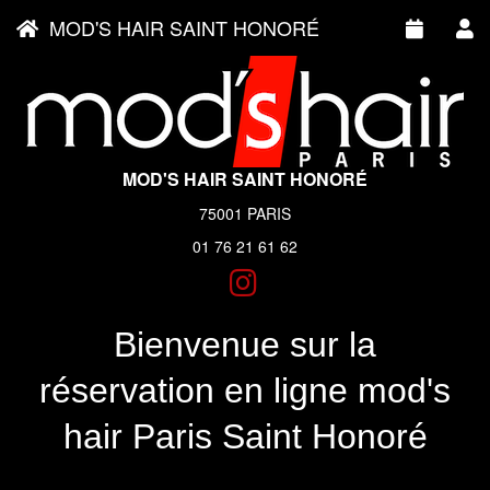
MOD'S HAIR SAINT HONORÉ
MOD'S HAIR SAINT HONORÉ
75001 PARIS
01 76 21 61 62
Bienvenue sur la
réservation en ligne mod's
hair Paris Saint Honoré