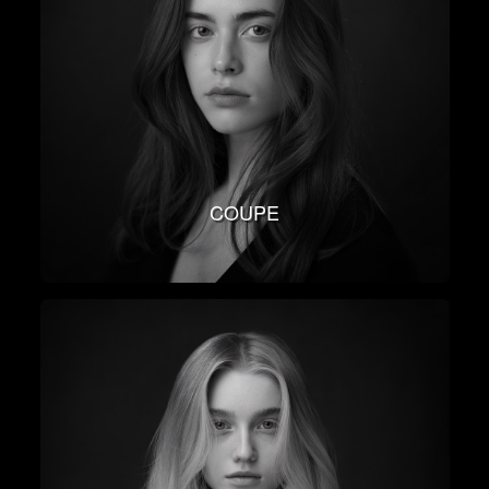
COUPE