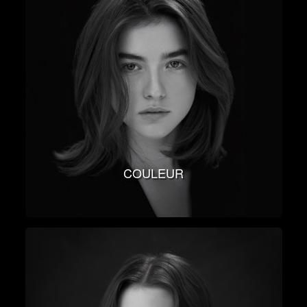
COULEUR