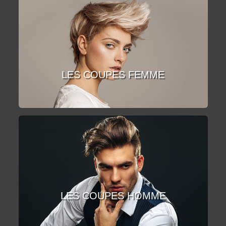
LES COUPES FEMME
LES COUPES HOMME