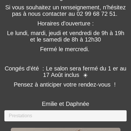
Si vous souhaitez un renseignement, n'hésitez
pas à nous contacter au 02 99 68 72 51.
Horaires d'ouverture :
Le lundi, mardi, jeudi et vendredi de 9h à 19h
et le samedi de 8h à 12h30
Fermé le mercredi.
Congés d'été : Le salon sera fermé du 1 er au
17 Août inclus ☀️
Pensez à anticiper votre rendez-vous !
Emilie et Daphnée
Prestations