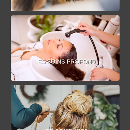
LES SOINS PROFOND