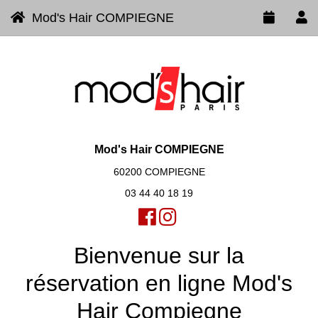
Mod's Hair COMPIEGNE
Mod's Hair COMPIEGNE
60200 COMPIEGNE
03 44 40 18 19
Bienvenue sur la
réservation en ligne Mod's
Hair Compiegne