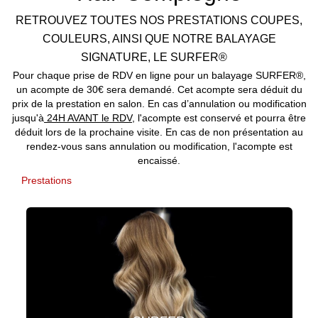
RETROUVEZ TOUTES NOS PRESTATIONS COUPES,
COULEURS, AINSI QUE NOTRE BALAYAGE
SIGNATURE, LE SURFER®
Pour chaque prise de RDV en ligne pour un balayage SURFER®,
un acompte de 30€ sera demandé. Cet acompte sera déduit du
prix de la prestation en salon. En cas d’annulation ou modification
jusqu'à
24H AVANT le RDV
, l'acompte est conservé et pourra être
déduit lors de la prochaine visite. En cas de non présentation au
rendez-vous sans annulation ou modification, l'acompte est
encaissé.
Prestations