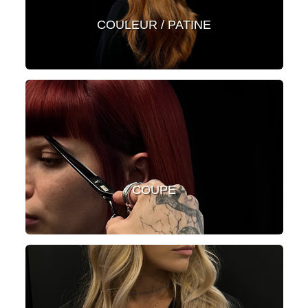
COULEUR / PATINE
COUPE