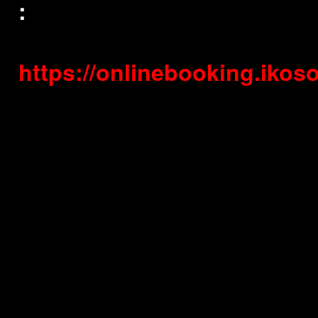
:
https://onlinebooking.ik