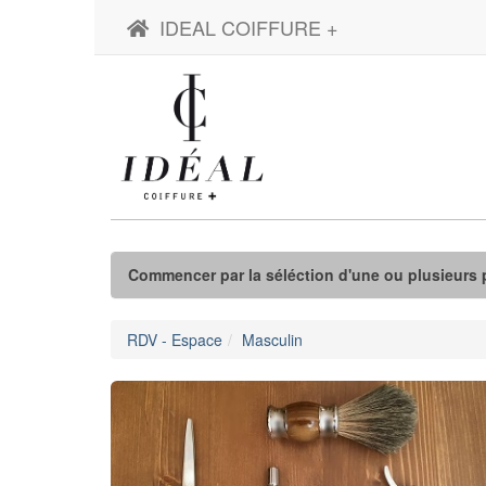
IDEAL COIFFURE +
Commencer par la séléction d'une ou plusieurs p
RDV - Espace
Masculin