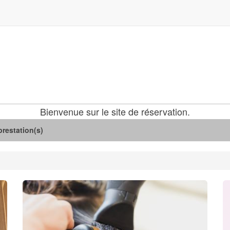
Bienvenue sur le site de réservation.
restation(s)