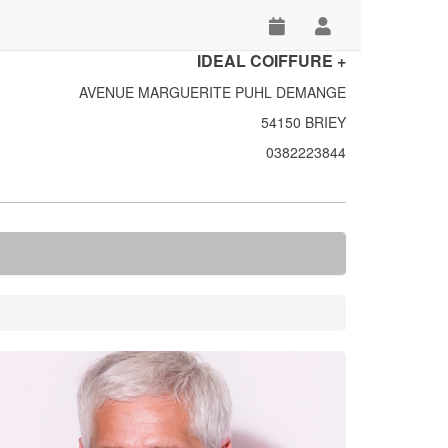
IDEAL COIFFURE +
AVENUE MARGUERITE PUHL DEMANGE
54150 BRIEY
0382223844