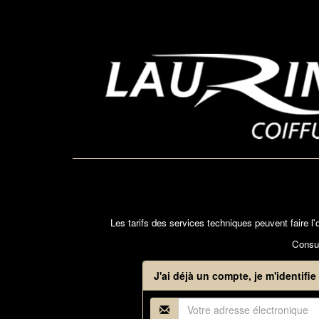
Les tarifs des services techniques peuvent faire 
Consul
J'ai déjà un compte, je m'identifie