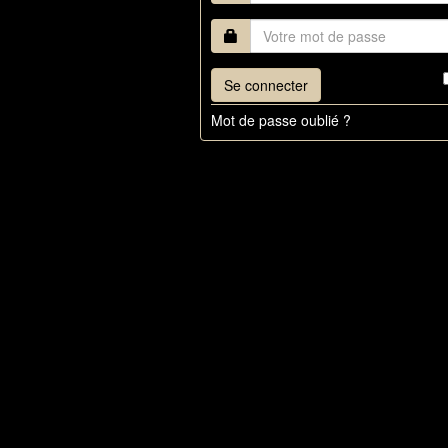
Se connecter
Mot de passe oublié ?