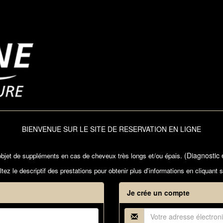
BIENVENUE SUR LE SITE DE RESERVATION EN LIGNE
(Diagnostic 
l'objet de suppléments en cas de cheveux très longs et/ou épais.
tez le descriptif des prestations pour obtenir plus d'informations en cliquant 
Je crée un compte