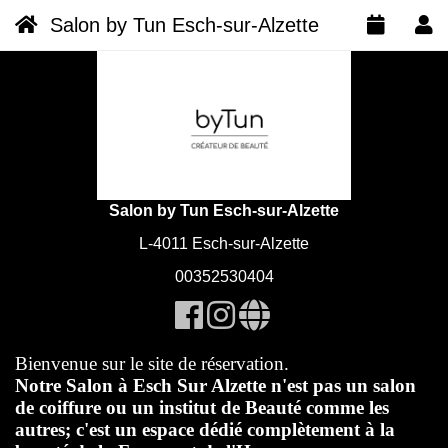
Salon by Tun Esch-sur-Alzette
Salon by Tun Esch-sur-Alzette
L-4011 Esch-sur-Alzette
00352530404
Bienvenue sur le site de réservation.
Notre Salon à Esch Sur Alzette n'est pas un salon
de coiffure ou un institut de Beauté comme les
autres; c'est un espace dédié complètement à la