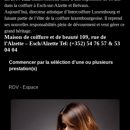
dans la coiffure à Esch-sur-Alzette et Belvaux.
Aujourd’hui, directeur artistique d’Intercoiffure Luxembourg et
faisant partie de l’élite de la coiffure luxembourgeoise. Il reprend
ses nouvelles responsabilités plein de dévouement et veut gérer ce
grand héritage. ​
Maison de coiffure et de beauté 109, rue de
l’Alzette – Esch/Alzette Tel: (+352) 54 76 57 & 53
04 04
Commencer par la séléction d'une ou plusieurs
prestation(s)
RDV - Espace